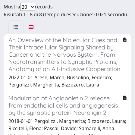
Mostra
records
Risultati 1 - 8 di 8 (tempo di esecuzione: 0.021 secondi).
An Overview of the Molecular Cues and
Their Intracellular Signaling Shared by
Cancer and the Nervous System: From
Neurotransmitters to Synaptic Proteins,
Anatomy of an All-Inclusive Cooperation
2022-01-01 Arese, Marco; Bussolino, Federico;
Pergolizzi, Margherita; Bizzozero, Laura
Modulation of Angiopoietin 2 release
from endothelial cells and angiogenesis
by the synaptic protein Neuroligin 2
2018-01-01 Pergolizzi, Margherita; Bizzozero, Laura;
Riccitelli, Elena; Pascal, Davide; Samarelli, Anna