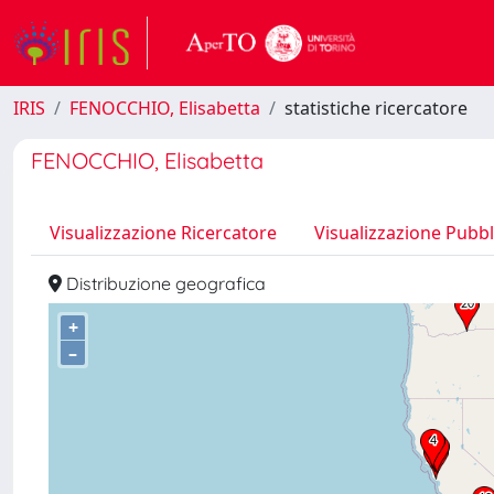
IRIS
FENOCCHIO, Elisabetta
statistiche ricercatore
FENOCCHIO, Elisabetta
Visualizzazione Ricercatore
Visualizzazione Pubbl
Distribuzione geografica
+
–