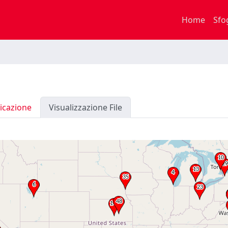
Home
Sfo
icazione
Visualizzazione File