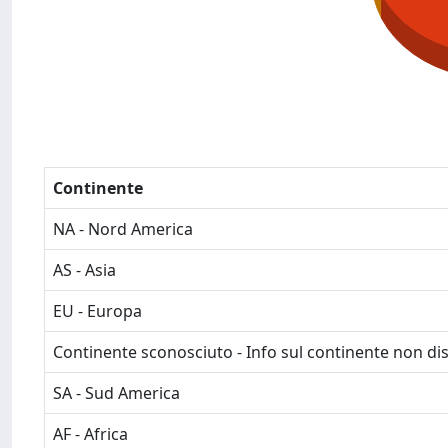
Continente
NA - Nord America
AS - Asia
EU - Europa
Continente sconosciuto - Info sul continente non dis
SA - Sud America
AF - Africa