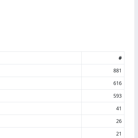
#
881
616
593
41
26
21