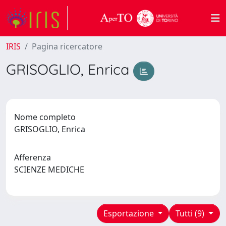
IRIS
Pagina ricercatore
GRISOGLIO, Enrica
Nome completo
GRISOGLIO, Enrica
Afferenza
SCIENZE MEDICHE
Esportazione
Tutti (9)