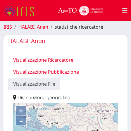
IRIS
HALABI, Anan
statistiche ricercatore
HALABI, Anan
Visualizzazione Ricercatore
Visualizzazione Pubblicazione
Visualizzazione File
Distribuzione geografica
+
–