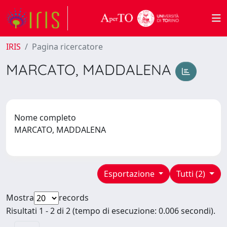
IRIS
Pagina ricercatore
MARCATO, MADDALENA
Nome completo
MARCATO, MADDALENA
Esportazione
Tutti (2)
Mostra
records
Risultati 1 - 2 di 2 (tempo di esecuzione: 0.006 secondi).