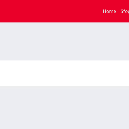
Home
Sfo