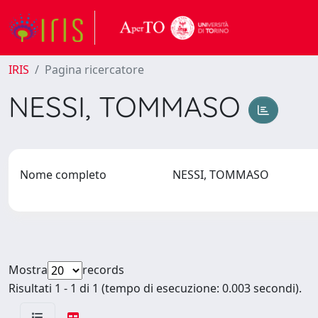
IRIS
Pagina ricercatore
NESSI, TOMMASO
Nome completo
NESSI, TOMMASO
Mostra
records
Risultati 1 - 1 di 1 (tempo di esecuzione: 0.003 secondi).