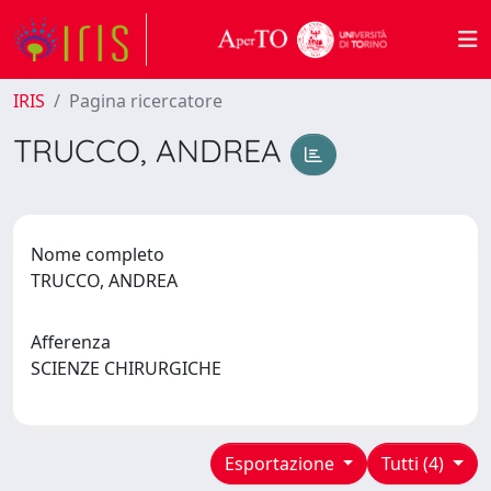
IRIS
Pagina ricercatore
TRUCCO, ANDREA
Nome completo
TRUCCO, ANDREA
Afferenza
SCIENZE CHIRURGICHE
Esportazione
Tutti (4)