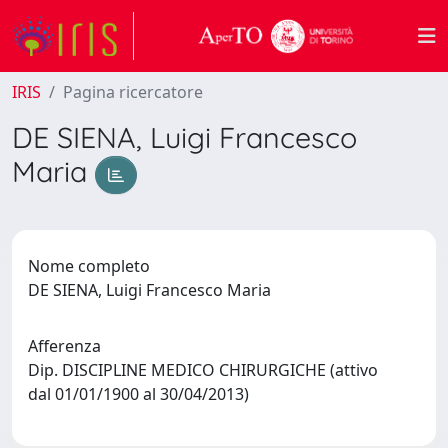
IRIS
Pagina ricercatore
DE SIENA, Luigi Francesco
Maria
Nome completo
DE SIENA, Luigi Francesco Maria
Afferenza
Dip. DISCIPLINE MEDICO CHIRURGICHE (attivo
dal 01/01/1900 al 30/04/2013)