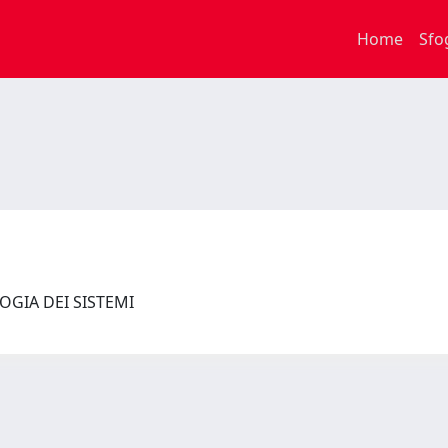
Home
Sfo
LOGIA DEI SISTEMI