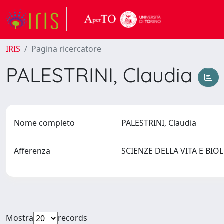
IRIS
Pagina ricercatore
PALESTRINI, Claudia
Nome completo
PALESTRINI, Claudia
Afferenza
SCIENZE DELLA VITA E BIO
Mostra
records