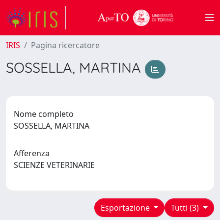
IRIS
Pagina ricercatore
SOSSELLA, MARTINA
Nome completo
SOSSELLA, MARTINA
Afferenza
SCIENZE VETERINARIE
Esportazione
Tutti (3)