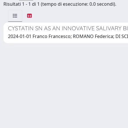
Risultati 1 - 1 di 1 (tempo di esecuzione: 0.0 secondi).
CYSTATIN SN AS AN INNOVATIVE SALIVARY 
2024-01-01 Franco Francesco; ROMANO Federica; DI SC