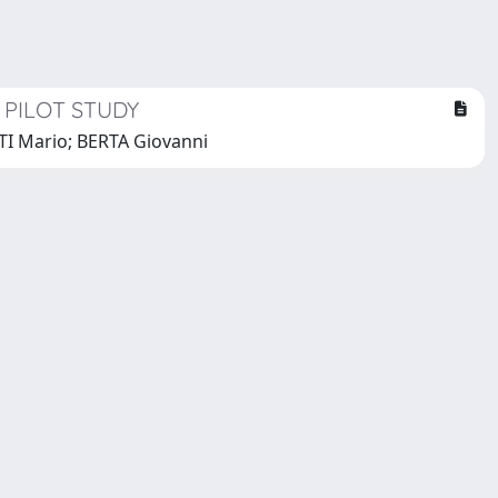
 PILOT STUDY
TI Mario; BERTA Giovanni