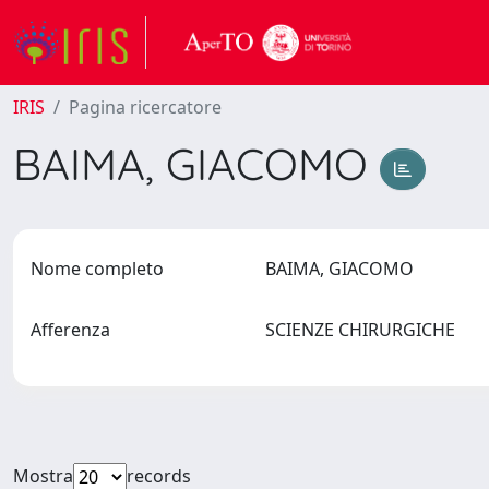
IRIS
Pagina ricercatore
BAIMA, GIACOMO
Nome completo
BAIMA, GIACOMO
Afferenza
SCIENZE CHIRURGICHE
Mostra
records