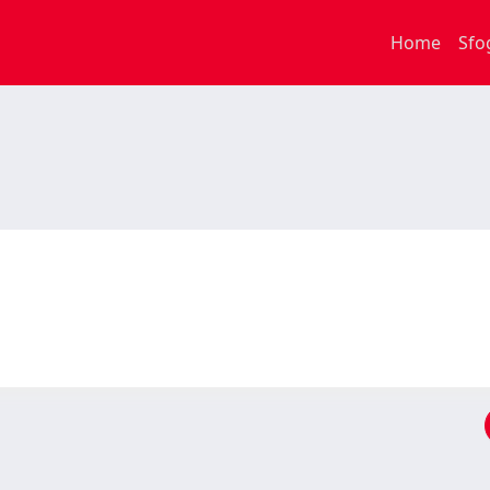
Home
Sfo