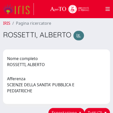
IRIS
Pagina ricercatore
ROSSETTI, ALBERTO
Nome completo
ROSSETTI, ALBERTO
Afferenza
SCIENZE DELLA SANITA' PUBBLICA E
PEDIATRICHE
Esportazione
Tutti (2)