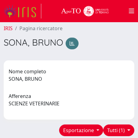
IRIS
Pagina ricercatore
SONA, BRUNO
Nome completo
SONA, BRUNO
Afferenza
SCIENZE VETERINARIE
Esportazione
Tutti (1)