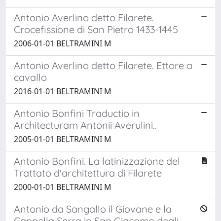
Antonio Averlino detto Filarete.
Crocefissione di San Pietro 1433-1445
2006-01-01 BELTRAMINI M
Antonio Averlino detto Filarete. Ettore a
cavallo
2016-01-01 BELTRAMINI M
Antonio Bonfini Traductio in
Architecturam Antonii Averulini..
2005-01-01 BELTRAMINI M
Antonio Bonfini. La latinizzazione del
Trattato d'architettura di Filarete
2000-01-01 BELTRAMINI M
Antonio da Sangallo il Giovane e la
Cappella Serra in San Giacomo degli