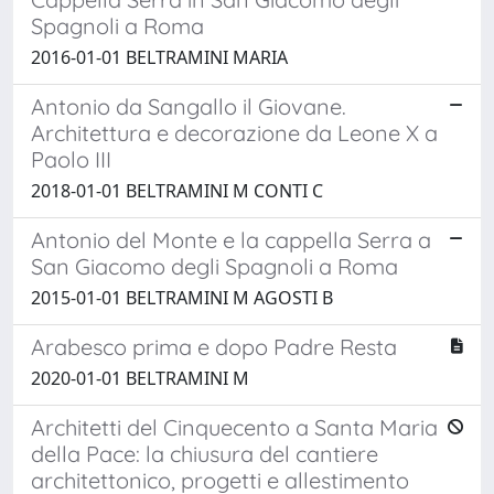
Spagnoli a Roma
2016-01-01 BELTRAMINI MARIA
Antonio da Sangallo il Giovane.
Architettura e decorazione da Leone X a
Paolo III
2018-01-01 BELTRAMINI M CONTI C
Antonio del Monte e la cappella Serra a
San Giacomo degli Spagnoli a Roma
2015-01-01 BELTRAMINI M AGOSTI B
Arabesco prima e dopo Padre Resta
2020-01-01 BELTRAMINI M
Architetti del Cinquecento a Santa Maria
della Pace: la chiusura del cantiere
architettonico, progetti e allestimento