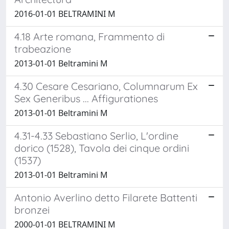
2016-01-01 BELTRAMINI M
4.18 Arte romana, Frammento di
trabeazione
2013-01-01 Beltramini M
4.30 Cesare Cesariano, Columnarum Ex
Sex Generibus ... Affigurationes
2013-01-01 Beltramini M
4.31-4.33 Sebastiano Serlio, L'ordine
dorico (1528), Tavola dei cinque ordini
(1537)
2013-01-01 Beltramini M
Antonio Averlino detto Filarete Battenti
bronzei
2000-01-01 BELTRAMINI M