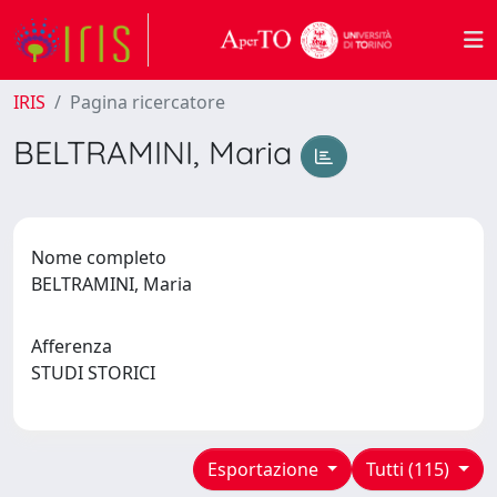
IRIS
Pagina ricercatore
BELTRAMINI, Maria
Nome completo
BELTRAMINI, Maria
Afferenza
STUDI STORICI
Esportazione
Tutti (115)