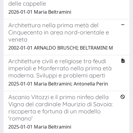
delle cappelle
2026-01-01 Maria Beltramini
Architettura nella prima metà del
Cinquecento in area nord-orientale e
veneta
2002-01-01 ARNALDO BRUSCHI; BELTRAMINI M
Architetture civili e religiose tra feudi
imperiali e Monferrato nella prima età
moderna. Sviluppi e problemi aperti
2025-01-01 Maria Beltramini; Antonella Perin
Ascanio Vitozzi e il primo ninfeo della
Vigna del cardinale Maurizio di Savoia:
riscoperta e fortuna di un modello
'romano'
2025-01-01 Maria Beltramini