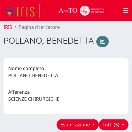
IRIS
Pagina ricercatore
POLLANO, BENEDETTA
Nome completo
POLLANO, BENEDETTA
Afferenza
SCIENZE CHIRURGICHE
Esportazione
Tutti (5)