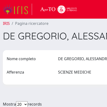
IRIS
Pagina ricercatore
DE GREGORIO, ALESS
Nome completo
DE GREGORIO, ALESSAN
Afferenza
SCIENZE MEDICHE
Mostra
records