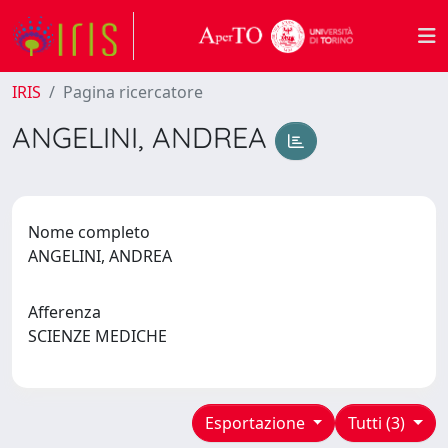
IRIS
Pagina ricercatore
ANGELINI, ANDREA
Nome completo
ANGELINI, ANDREA
Afferenza
SCIENZE MEDICHE
Esportazione
Tutti (3)