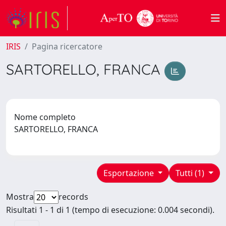
IRIS
Pagina ricercatore
SARTORELLO, FRANCA
Nome completo
SARTORELLO, FRANCA
Esportazione
Tutti (1)
Mostra
records
Risultati 1 - 1 di 1 (tempo di esecuzione: 0.004 secondi).