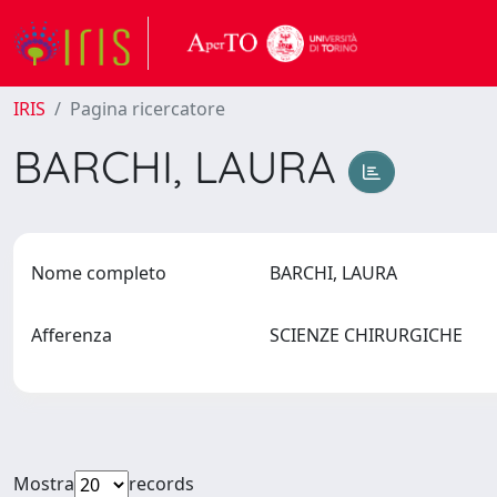
IRIS
Pagina ricercatore
BARCHI, LAURA
Nome completo
BARCHI, LAURA
Afferenza
SCIENZE CHIRURGICHE
Mostra
records