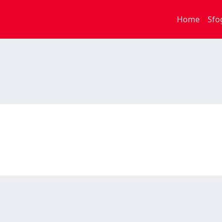
Home
Sfo