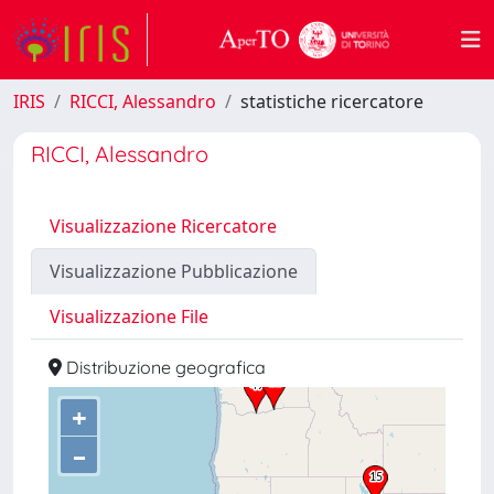
IRIS
RICCI, Alessandro
statistiche ricercatore
RICCI, Alessandro
Visualizzazione Ricercatore
Visualizzazione Pubblicazione
Visualizzazione File
Distribuzione geografica
+
–