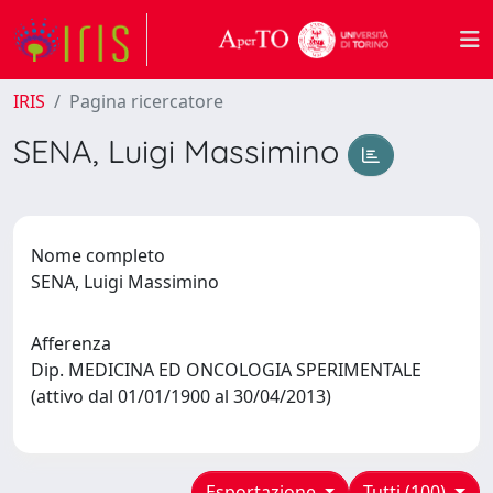
IRIS
Pagina ricercatore
SENA, Luigi Massimino
Nome completo
SENA, Luigi Massimino
Afferenza
Dip. MEDICINA ED ONCOLOGIA SPERIMENTALE
(attivo dal 01/01/1900 al 30/04/2013)
Esportazione
Tutti (100)