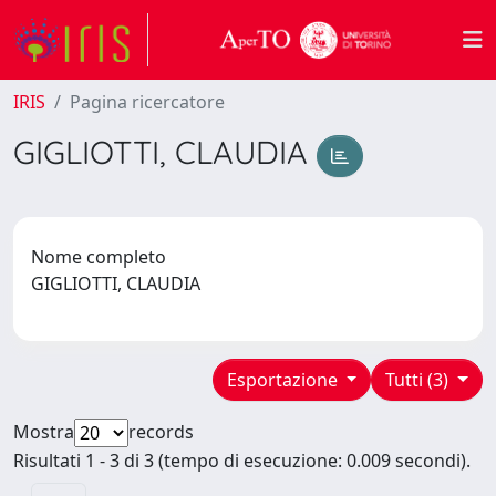
IRIS
Pagina ricercatore
GIGLIOTTI, CLAUDIA
Nome completo
GIGLIOTTI, CLAUDIA
Esportazione
Tutti (3)
Mostra
records
Risultati 1 - 3 di 3 (tempo di esecuzione: 0.009 secondi).