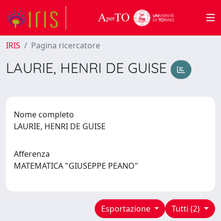
IRIS
Pagina ricercatore
LAURIE, HENRI DE GUISE
Nome completo
LAURIE, HENRI DE GUISE
Afferenza
MATEMATICA "GIUSEPPE PEANO"
Esportazione
Tutti (2)