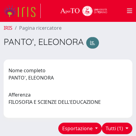
IRIS
Pagina ricercatore
PANTO', ELEONORA
Nome completo
PANTO', ELEONORA
Afferenza
FILOSOFIA E SCIENZE DELL'EDUCAZIONE
Esportazione
Tutti (1)