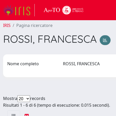
IRIS
Pagina ricercatore
ROSSI, FRANCESCA
Nome completo
ROSSI, FRANCESCA
Mostra
records
Risultati 1 - 6 di 6 (tempo di esecuzione: 0.015 secondi).