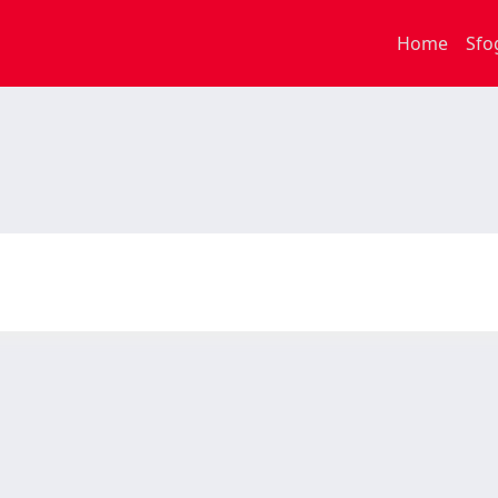
Home
Sfo