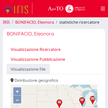
IRIS
BONIFACIO, Eleonora
statistiche ricercatore
BONIFACIO, Eleonora
Visualizzazione Ricercatore
Visualizzazione Pubblicazione
Visualizzazione File
Distribuzione geografica
+
–