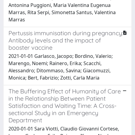
Antonina Puggioni, Maria Valentina Eugenua
Marras, Rita Serpi, Simonetta Santus, Valentina
Marras
Pertussis immunisation during pregnancy:
Antibody levels and the impact of
booster vaccine
2021-01-01 Garlasco, Jacopo; Bordino, Valerio;
Marengo, Noemi; Rainero, Erika; Scacchi,
Alessandro; Ditommaso, Savina; Giacomuzzi,
Monica; Bert, Fabrizio; Zotti, Carla Maria
The Buffering Effect of Humanity of Care
in the Relationship Between Patient
Satisfaction and Waiting Time: A Cross-
sectional Study in an Emergency
Department
2020-01-01 Sara Viotti, Claudio Giovanni Cortese,