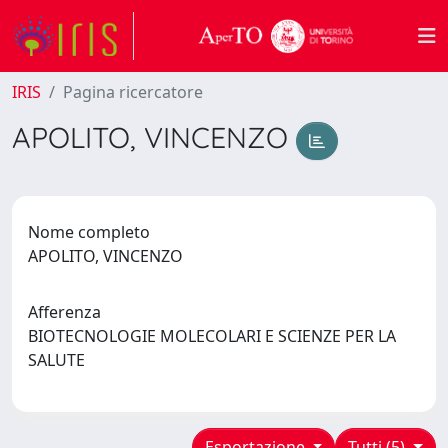
IRIS
Pagina ricercatore
APOLITO, VINCENZO
Nome completo
APOLITO, VINCENZO
Afferenza
BIOTECNOLOGIE MOLECOLARI E SCIENZE PER LA
SALUTE
Esportazione
Tutti (5)