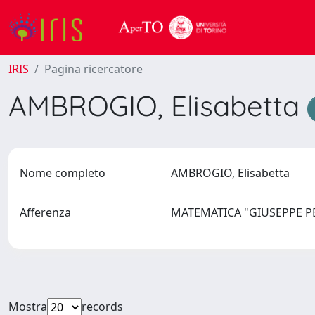
IRIS
Pagina ricercatore
AMBROGIO, Elisabetta
Nome completo
AMBROGIO, Elisabetta
Afferenza
MATEMATICA "GIUSEPPE 
Mostra
records