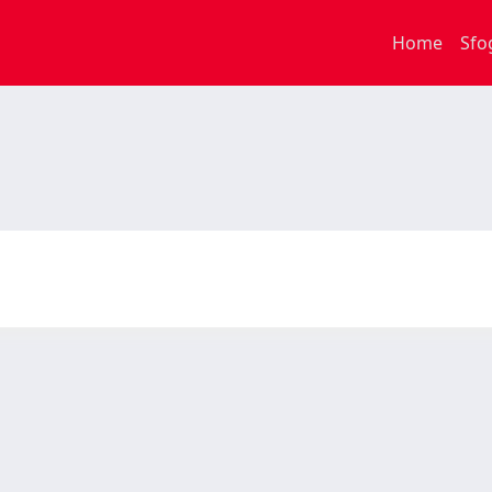
Home
Sfo