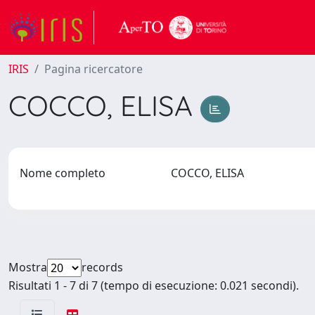
IRIS
Pagina ricercatore
COCCO, ELISA
Nome completo
COCCO, ELISA
Mostra
records
Risultati 1 - 7 di 7 (tempo di esecuzione: 0.021 secondi).