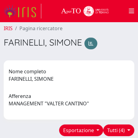
IRIS
Pagina ricercatore
FARINELLI, SIMONE
Nome completo
FARINELLI, SIMONE
Afferenza
MANAGEMENT "VALTER CANTINO"
Esportazione
Tutti (4)