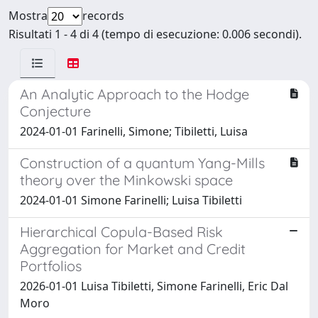
Mostra
records
Risultati 1 - 4 di 4 (tempo di esecuzione: 0.006 secondi).
An Analytic Approach to the Hodge
Conjecture
2024-01-01 Farinelli, Simone; Tibiletti, Luisa
Construction of a quantum Yang-Mills
theory over the Minkowski space
2024-01-01 Simone Farinelli; Luisa Tibiletti
Hierarchical Copula-Based Risk
Aggregation for Market and Credit
Portfolios
2026-01-01 Luisa Tibiletti, Simone Farinelli, Eric Dal
Moro