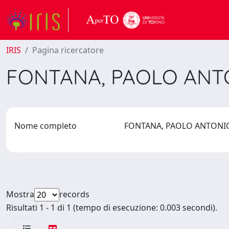
IRIS
Pagina ricercatore
FONTANA, PAOLO AN
Nome completo
FONTANA, PAOLO ANTON
Mostra
records
Risultati 1 - 1 di 1 (tempo di esecuzione: 0.003 secondi).