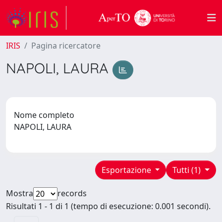
IRIS
Pagina ricercatore
NAPOLI, LAURA
Nome completo
NAPOLI, LAURA
Esportazione
Tutti (1)
Mostra
records
Risultati 1 - 1 di 1 (tempo di esecuzione: 0.001 secondi).