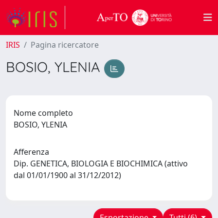
IRIS
Pagina ricercatore
BOSIO, YLENIA
Nome completo
BOSIO, YLENIA
Afferenza
Dip. GENETICA, BIOLOGIA E BIOCHIMICA (attivo
dal 01/01/1900 al 31/12/2012)
Esportazione
Tutti (6)