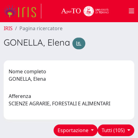
IRIS
Pagina ricercatore
GONELLA, Elena
Nome completo
GONELLA, Elena
Afferenza
SCIENZE AGRARIE, FORESTALI E ALIMENTARI
Esportazione
Tutti (105)