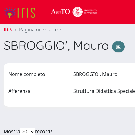
IRIS
Pagina ricercatore
SBROGGIO', Mauro
Nome completo
SBROGGIO', Mauro
Afferenza
Struttura Didattica Special
Mostra
records