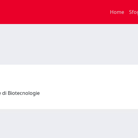
Home
Sfo
e di Biotecnologie