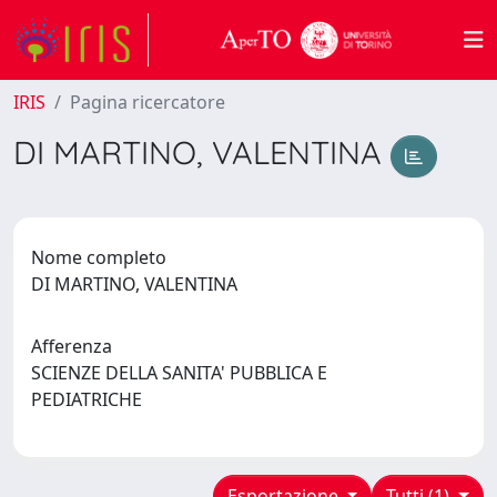
IRIS
Pagina ricercatore
DI MARTINO, VALENTINA
Nome completo
DI MARTINO, VALENTINA
Afferenza
SCIENZE DELLA SANITA' PUBBLICA E
PEDIATRICHE
Esportazione
Tutti (1)