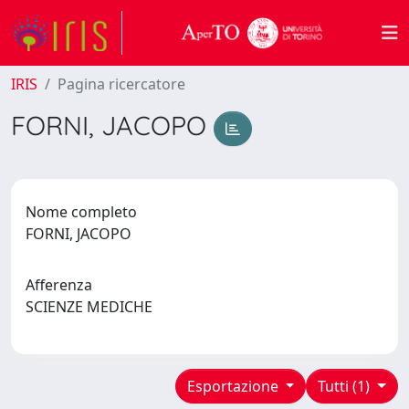
IRIS
Pagina ricercatore
FORNI, JACOPO
Nome completo
FORNI, JACOPO
Afferenza
SCIENZE MEDICHE
Esportazione
Tutti (1)