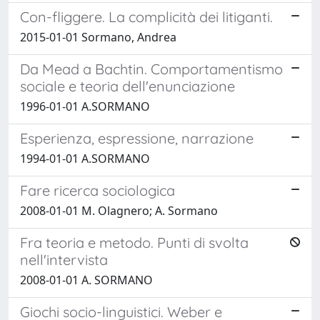
Con-fliggere. La complicità dei litiganti.
2015-01-01 Sormano, Andrea
Da Mead a Bachtin. Comportamentismo
sociale e teoria dell'enunciazione
1996-01-01 A.SORMANO
Esperienza, espressione, narrazione
1994-01-01 A.SORMANO
Fare ricerca sociologica
2008-01-01 M. Olagnero; A. Sormano
Fra teoria e metodo. Punti di svolta
nell'intervista
2008-01-01 A. SORMANO
Giochi socio-linguistici. Weber e