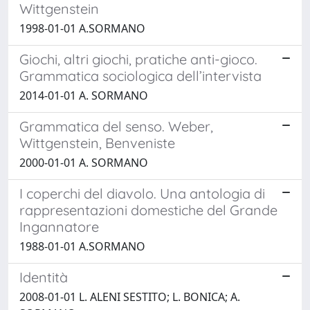
Wittgenstein
1998-01-01 A.SORMANO
Giochi, altri giochi, pratiche anti-gioco.
Grammatica sociologica dell’intervista
2014-01-01 A. SORMANO
Grammatica del senso. Weber,
Wittgenstein, Benveniste
2000-01-01 A. SORMANO
I coperchi del diavolo. Una antologia di
rappresentazioni domestiche del Grande
Ingannatore
1988-01-01 A.SORMANO
Identità
2008-01-01 L. ALENI SESTITO; L. BONICA; A.