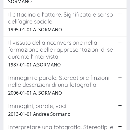
SORMANO
Il cittadino e l'attore. Significato e senso
dell'agire sociale
1995-01-01 A. SORMANO
Il vissuto della riconversione nella
formazione delle rappresentazioni di sè
durante l'intervista
1987-01-01 A:SORMANO
Immagini e parole. Stereotipi e finzioni
nelle descrizioni di una fotografia
2006-01-01 A. SORMANO
Immagini, parole, voci
2013-01-01 Andrea Sormano
Interpretare una fotografia. Stereotipi e