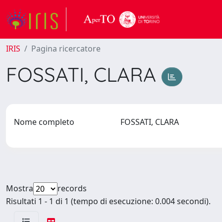
IRIS
Pagina ricercatore
FOSSATI, CLARA
Nome completo
FOSSATI, CLARA
Mostra
records
Risultati 1 - 1 di 1 (tempo di esecuzione: 0.004 secondi).