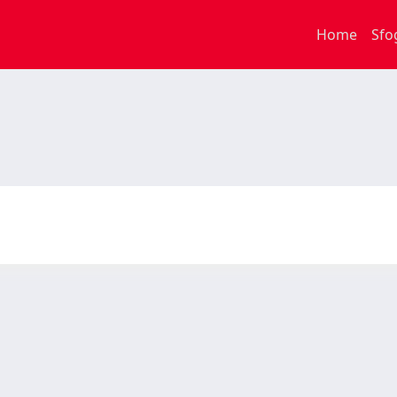
Home
Sfo