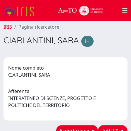
IRIS
Pagina ricercatore
CIARLANTINI, SARA
Nome completo
CIARLANTINI, SARA
Afferenza
INTERATENEO DI SCIENZE, PROGETTO E
POLITICHE DEL TERRITORIO
Esportazione
Tutti (2)