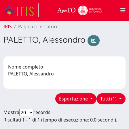
IRIS
Pagina ricercatore
PALETTO, Alessandro
Nome completo
PALETTO, Alessandro
Esportazione
Tutti (1)
Mostra
records
Risultati 1 - 1 di 1 (tempo di esecuzione: 0.0 secondi).