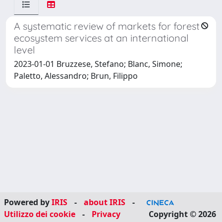
A systematic review of markets for forest
ecosystem services at an international
level
2023-01-01 Bruzzese, Stefano; Blanc, Simone;
Paletto, Alessandro; Brun, Filippo
Powered by
IRIS
-
about IRIS
-
Utilizzo dei cookie
-
Privacy
Copyright © 2026