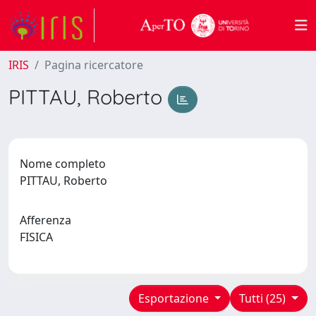
IRIS
Pagina ricercatore
PITTAU, Roberto
Nome completo
PITTAU, Roberto
Afferenza
FISICA
Esportazione
Tutti (25)