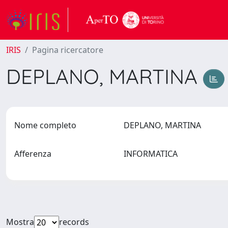
IRIS
Pagina ricercatore
DEPLANO, MARTINA
Nome completo
DEPLANO, MARTINA
Afferenza
INFORMATICA
Mostra
records