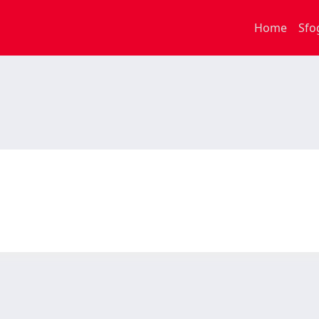
Home
Sfo