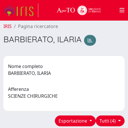
IRIS
Pagina ricercatore
BARBIERATO, ILARIA
Nome completo
BARBIERATO, ILARIA
Afferenza
SCIENZE CHIRURGICHE
Esportazione
Tutti (4)