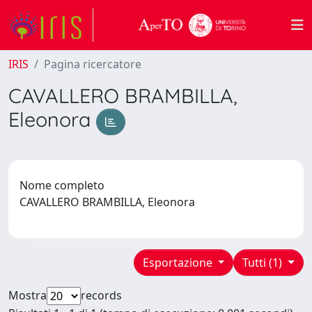
IRIS
Pagina ricercatore
CAVALLERO BRAMBILLA,
Eleonora
Nome completo
CAVALLERO BRAMBILLA, Eleonora
Esportazione
Tutti (1)
Mostra
records