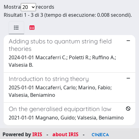
Mostra
records
Risultati 1 - 3 di 3 (tempo di esecuzione: 0.008 secondi).
Adding stubs to quantum string field
theories
2024-01-01 Maccaferri C.; Poletti R.; Ruffino A.;
Valsesia B.
Introduction to string theory
2025-01-01 Maccaferri, Carlo; Marino, Fabio;
Valsesia, Beniamino
On the generalised equipartition law
2021-01-01 Magnano, Guido; Valsesia, Beniamino
Powered by
IRIS
-
about IRIS
-