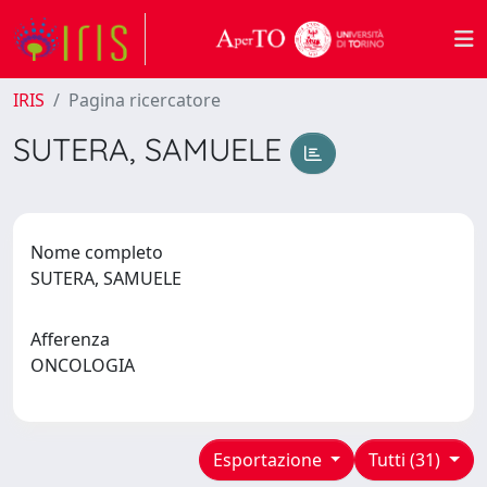
IRIS
Pagina ricercatore
SUTERA, SAMUELE
Nome completo
SUTERA, SAMUELE
Afferenza
ONCOLOGIA
Esportazione
Tutti (31)