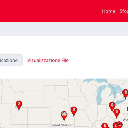
Home
Sfo
icazione
Visualizzazione File