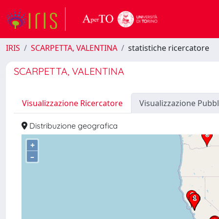
IRIS
SCARPETTA, VALENTINA
statistiche ricercatore
SCARPETTA, VALENTINA
Visualizzazione Ricercatore
Visualizzazione Pubbl
Distribuzione geografica
+
–