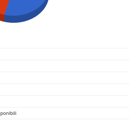
ponibili