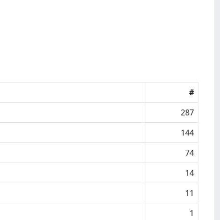
#
287
144
74
14
11
1