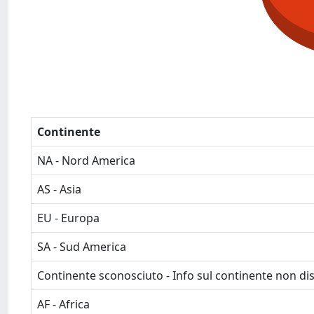
Continente
NA - Nord America
AS - Asia
EU - Europa
SA - Sud America
Continente sconosciuto - Info sul continente non dis
AF - Africa