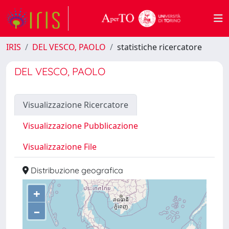
IRIS
DEL VESCO, PAOLO
statistiche ricercatore
DEL VESCO, PAOLO
Visualizzazione Ricercatore
Visualizzazione Pubblicazione
Visualizzazione File
Distribuzione geografica
+
–